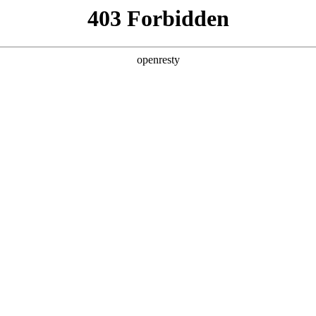
产品及服务
行业解决方案
合作伙伴
投资者关系