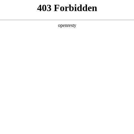
产品及服务
行业解决方案
合作伙伴
投资者关系