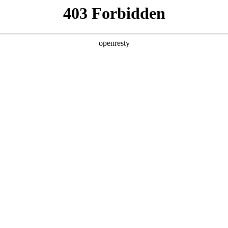
产品及服务
行业解决方案
合作伙伴
投资者关系