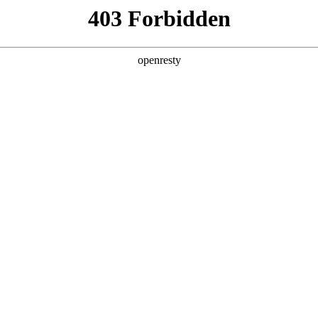
产品及服务
行业解决方案
合作伙伴
投资者关系